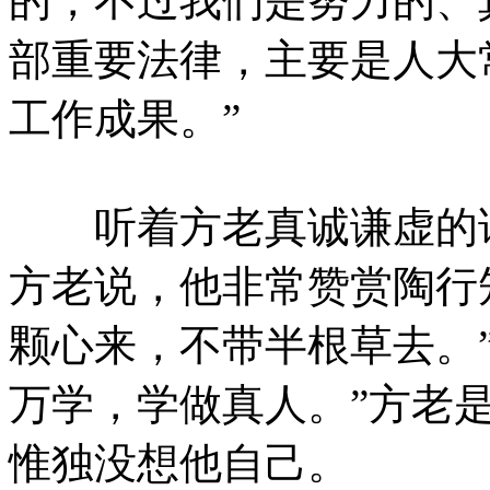
的，不过我们是努力的、
部重要法律，主要是人大
工作成果。”
听着方老真诚谦虚的话
方老说，他非常赞赏陶行
颗心来，不带半根草去。
万学，学做真人。”方老
惟独没想他自己。