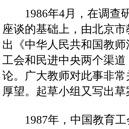
1986年4月，在调查
座谈的基础上，由北京市
出《中华人民共和国教师
工会和民进中央两个渠道
论。广大教师对此事非常
厚望。起草小组又写出草
1987年，中国教育工