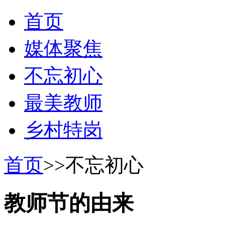
首页
媒体聚焦
不忘初心
最美教师
乡村特岗
首页
>
>不忘初心
教师节的由来