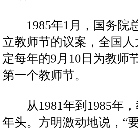
1985年1月，国务院
立教师节的议案，全国人
定每年的9月10日为教师节
第一个教师节。
从1981年到1985年
年头。方明激动地说，“