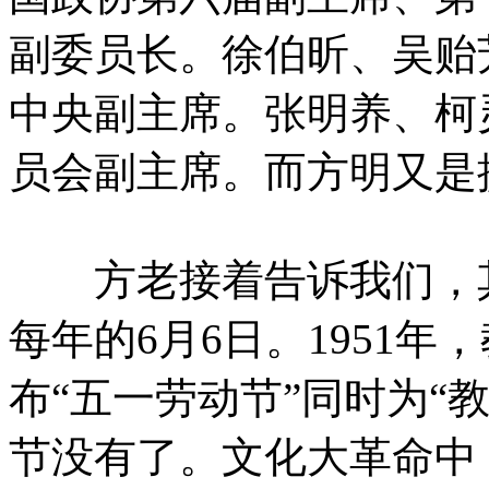
副委员长。徐伯昕、吴贻
中央副主席。张明养、柯
员会副主席。而方明又是
方老接着告诉我们，其
每年的6月6日。1951
布“五一劳动节”同时为“
节没有了。文化大革命中