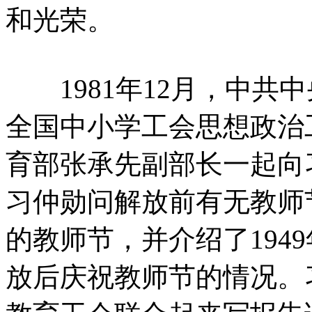
和光荣。
1981年12月，中共
全国中小学工会思想政治
育部张承先副部长一起向
习仲勋问解放前有无教师
的教师节，并介绍了194
放后庆祝教师节的情况。