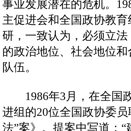
事业发展潜在的危机。19
主促进会和全国政协教育
研，一致认为，必须立法
的政治地位、社会地位和
队伍。
1986年3月，在全国
进组的20位全国政协委员
法”案》。提案中写道：