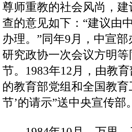
尊师重教的社会风尚，建
查的意见如下：“建议由
办理。”同年9月，中宣
研究政协一次会议方明等
节。1983年12月，由
的教育部党组和全国教育
节’的请示”送中央宣传部
1984年10月，万里