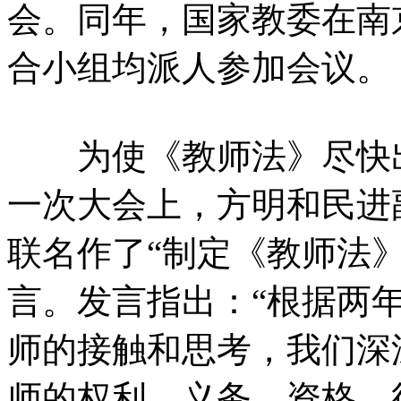
会。同年，国家教委在南
合小组均派人参加会议。
为使《教师法》尽快出台
一次大会上，方明和民进
联名作了“制定《教师法
言。发言指出：“根据两
师的接触和思考，我们深
师的权利、义务、资格、