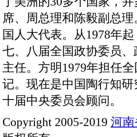
丁美洲的30多个国家，
席、周总理和陈毅副总理。
国人大代表。从1978年
七、八届全国政协委员、
主任。方明1979年担任
记。现在是中国陶行知研
十届中央委员会顾问。
Copyright 2005-2019
河南