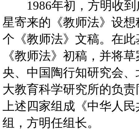
1986年初，方明收到
星寄来的《教师法》设想
个《教师法》文稿。在此
《教师法》初稿，并将草
央、中国陶行知研究会、
大教育科学研究所的负责
上述四家组成《中华人民
组，方明任组长。