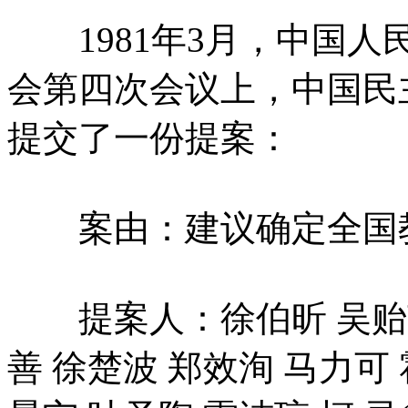
1981年3月，中国人
会第四次会议上，中国民
提交了一份提案：
案由：建议确定全国教
提案人：徐伯昕 吴贻芳 
善 徐楚波 郑效洵 马力可 