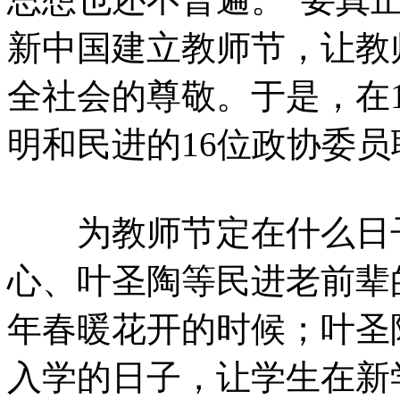
新中国建立教师节，让教
全社会的尊敬。于是，在1
明和民进的16位政协委
为教师节定在什么日子
心、叶圣陶等民进老前辈
年春暖花开的时候；叶圣
入学的日子，让学生在新