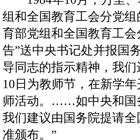
组和全国教育工会分党组的
育部党组和全国教育工会分
告”送中央书记处并报国
导同志的指示精神，我们
10日为教师节，在新学
师活动。……如中央和国
我们建议由国务院提请全
准颁布。”