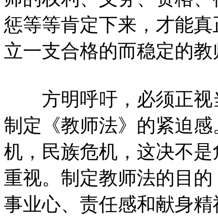
惩等等肯定下来，才能真
立一支合格的而稳定的教
方明呼吁，必须正视当
制定《教师法》的紧迫感
机，民族危机，这决不是
重视。制定教师法的目的
事业心、责任感和献身精