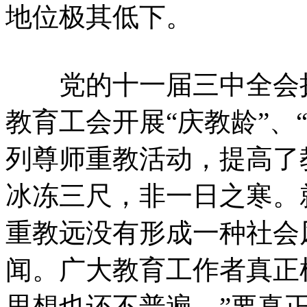
地位极其低下。
党的十一届三中全会拨乱
教育工会开展“庆教龄”、
列尊师重教活动，提高了
冰冻三尺，非一日之寒。
重教远没有形成一种社会
闻。广大教育工作者真正
思想也还不普遍。”要真