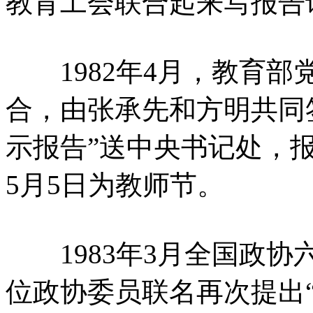
教育工会联合起来写报告
1982年4月，教育部
合，由张承先和方明共同签
示报告”送中央书记处，
5月5日为教师节。
1983年3月全国政协
位政协委员联名再次提出