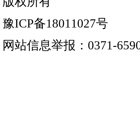
版权所有
豫ICP备18011027号
网站信息举报：0371-6590