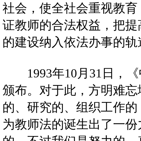
社会，使全社会重视教育
证教师的合法权益，把提
的建设纳入依法办事的轨
1993年10月31日，
颁布。对于此，方明难忘
的、研究的、组织工作的
为教师法的诞生出了一份