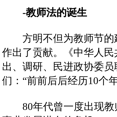
-教师法的诞生
方明不但为教师节的建
作出了贡献。《中华人民
出、调研、民进政协委员
们：“前前后后经历10个
80年代曾一度出现教