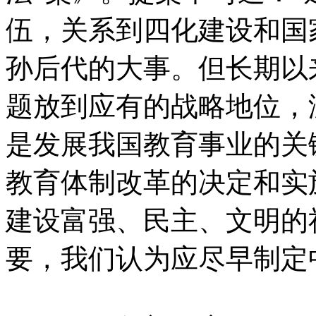
伍，关系到四化建设和国
孙后代的大事。但长期以
题放到应有的战略地位，
是发展我国教育事业的关
教育体制改革的决定和实
建设富强、民主、文明的
要，我们认为应尽早制定