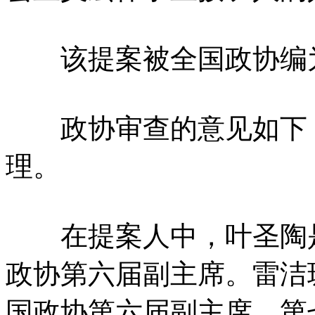
该提案被全国政协编为
政协审查的意见如下：
理。
在提案人中，叶圣陶是
政协第六届副主席。雷洁
国政协第六届副主席、第