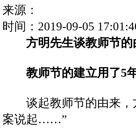
来源：
时间：
2019-09-05 17:01:4
方明先生谈教师节的
教师节的建立用了5年
谈起教师节的由来，方
案说起……”