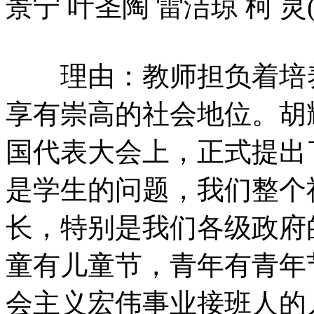
景宁 叶圣陶 雷洁琼 柯 
理由：教师担负着培养
享有崇高的社会地位。胡
国代表大会上，正式提出
是学生的问题，我们整个
长，特别是我们各级政府
童有儿童节，青年有青年
会主义宏伟事业接班人的